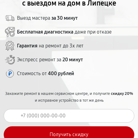
с выездом на дом в Липецке
Выезд мастера
за 30 минут
Бесплатная диагностика
даже при отказе
Гарантия
на ремонт до 3х лет
Экспресс ремонт за
20 минут
Стоимость от
400 рублей
Закажите ремонт в нашем сервисном центре, и получите
скидку 20%
и исправное устройство в тот же день