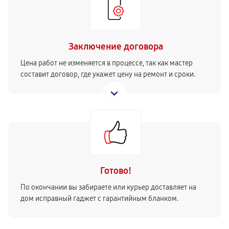
Заключение договора
Цена работ не изменяется в процессе, так как мастер
составит договор, где укажет цену на ремонт и сроки.
Готово!
По окончании вы забираете или курьер доставляет на
дом исправный гаджет с гарантийным бланком.