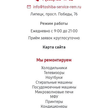
info@toshiba-service-rem.ru
Липецк, просп. Победы, 76
Режим работы
Ежедневно с 9:00 до 21:00
Приём заявок круглосуточно
Карта сайта
Мы ремонтируем
Холодильники
Телевизоры
Ноутбуки
Стиральные машины
Посудомоечные машины
Микроволновые печи
МФУ
Принтеры
Кондиционеры