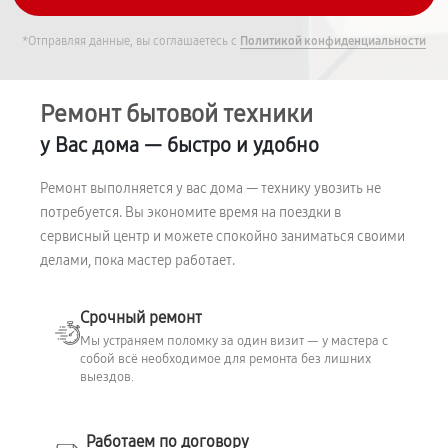
*Отправляя данные, вы соглашаетесь с
Политикой конфиденциальности
Ремонт бытовой техники
у Вас дома — быстро и удобно
Ремонт выполняется у вас дома — технику увозить не
потребуется. Вы экономите время на поездки в
сервисный центр и можете спокойно заниматься своими
делами, пока мастер работает.
Срочный ремонт
Мы устраняем поломку за один визит — у мастера с
собой всё необходимое для ремонта без лишних
выездов.
Работаем по договору