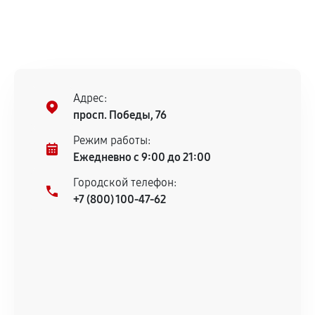
Адрес:
просп. Победы, 76
Режим работы:
Ежедневно с 9:00 до 21:00
Городской телефон:
+7 (800) 100-47-62