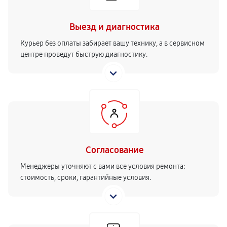
Выезд и диагностика
Курьер без оплаты забирает вашу технику, а в сервисном
центре проведут быструю диагностику.
Согласование
Менеджеры уточняют с вами все условия ремонта:
стоимость, сроки, гарантийные условия.