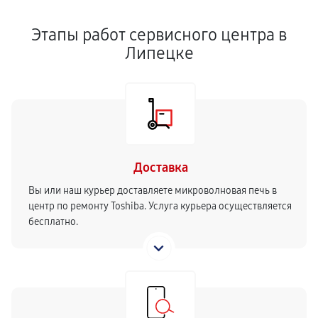
Этапы работ сервисного центра в
Липецке
Доставка
Вы или наш курьер доставляете микроволновая печь в
центр по ремонту Toshiba. Услуга курьера осуществляется
бесплатно.