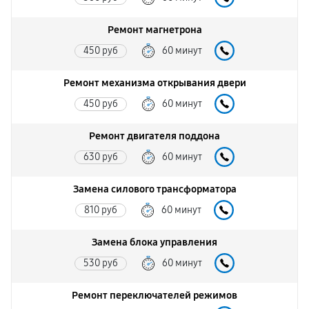
Ремонт магнетрона
450 руб
60 минут
Ремонт механизма открывания двери
450 руб
60 минут
Ремонт двигателя поддона
630 руб
60 минут
Замена силового трансформатора
810 руб
60 минут
Замена блока управления
530 руб
60 минут
Ремонт переключателей режимов