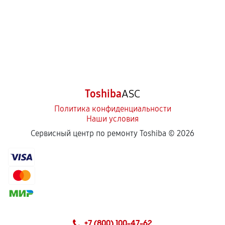
Toshiba
ASC
Политика конфиденциальности
Наши условия
Сервисный центр по ремонту Toshiba ©
2026
+7 (800) 100-47-62