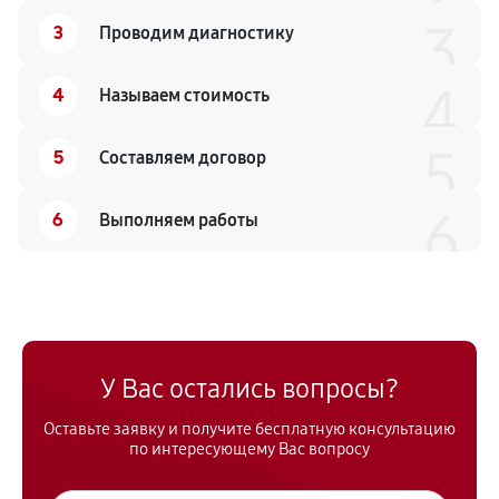
3
3
Проводим диагностику
4
4
Называем стоимость
5
5
Составляем договор
6
6
Выполняем работы
У Вас остались вопросы?
Оставьте заявку и получите бесплатную консультацию
по интересующему Вас вопросу