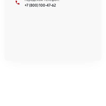
+7 (800) 100-47-62