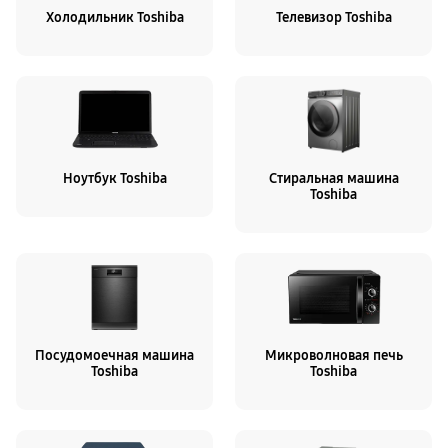
Холодильник Toshiba
Телевизор Toshiba
Ноутбук Toshiba
Стиральная машина
Toshiba
Посудомоечная машина
Микроволновая печь
Toshiba
Toshiba