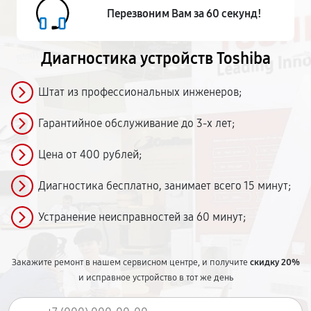
Перезвоним Вам за 60 секунд!
Диагностика устройств Toshiba
Штат из профессиональных инженеров;
Гарантийное обслуживание до 3-х лет;
Цена от 400 рублей;
Диагностика бесплатно, занимает всего 15 минут;
Устранение неисправностей за 60 минут;
Закажите ремонт в нашем сервисном центре, и получите
скидку 20%
и исправное устройство в тот же день