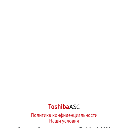
Toshiba
ASC
Политика конфиденциальности
Наши условия