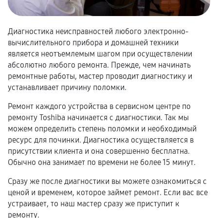
Диагностика неисправностей любого электронно-
вычислительного прибора и домашней техники
является неотъемлемым шагом при осуществлении
абсолютно любого ремонта. Прежде, чем начинать
ремонтные работы, мастер проводит диагностику и
устанавливает причину поломки.
Ремонт каждого устройства в сервисном центре по
ремонту Toshiba начинается с диагностики. Так мы
можем определить степень поломки и необходимый
ресурс для починки. Диагностика осуществляется в
присутствии клиента и она совершенно бесплатна.
Обычно она занимает по времени не более 15 минут.
Сразу же после диагностики вы можете ознакомиться с
ценой и временем, которое займет ремонт. Если вас все
устраивает, то наш мастер сразу же приступит к
ремонту.