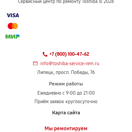
Сервисный центр по ремонту Toshiba ©
2026
+7 (800) 100-47-62
info@toshiba-service-rem.ru
Липецк, просп. Победы, 76
Режим работы
Ежедневно с 9:00 до 21:00
Приём заявок круглосуточно
Карта сайта
Мы ремонтируем