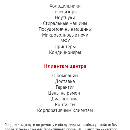
Холодильники
Телевизоры
Ноутбуки
Стиральные машины
Посудомоечные машины
Микроволновые печи
МФУ
Принтеры
Кондиционеры
Клиентам центра
О компании
Доставка
Гарантия
Цены на ремонт
Диагностика
Контакты
Корпоративным клиентам
Предлагаем услуги по ремонту и обслуживанию любых устройств Toshiba
после истечения на них гарантийного срока. Наш центр технического