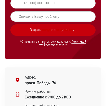
*Отправляя данные, вы соглашаетесь с
Политикой
конфиденциальности
Адрес:
просп. Победы, 76
Режим работы:
Ежедневно с 9:00 до 21:00
Городской телефон: