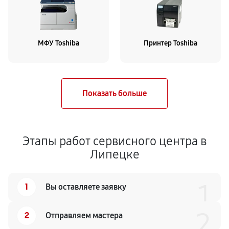
МФУ Toshiba
Принтер Toshiba
Этапы работ сервисного центра в
Липецке
1
1
Вы оставляете заявку
2
2
Отправляем мастера