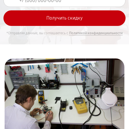
*Отправляя данные, вы соглашаетесь с
Политикой конфиденциальности