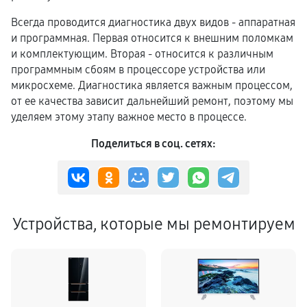
Всегда проводится диагностика двух видов - аппаратная
и программная. Первая относится к внешним поломкам
и комплектующим. Вторая - относится к различным
программным сбоям в процессоре устройства или
микросхеме. Диагностика является важным процессом,
от ее качества зависит дальнейший ремонт, поэтому мы
уделяем этому этапу важное место в процессе.
Поделиться в соц. сетях:
Устройства, которые мы ремонтируем