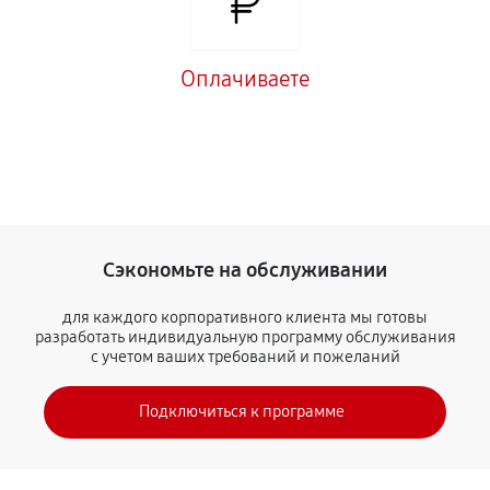
Оплачиваете
Сэкономьте на обслуживании
для каждого корпоративного клиента мы готовы
разработать индивидуальную программу обслуживания
с учетом ваших требований и пожеланий
Подключиться к программе