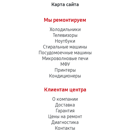
Карта сайта
Мы ремонтируем
Холодильники
Телевизоры
Ноутбуки
Стиральные машины
Посудомоечные машины
Микроволновые печи
МФУ
Принтеры
Кондиционеры
Клиентам центра
О компании
Доставка
Гарантия
Цены на ремонт
Диагностика
Контакты