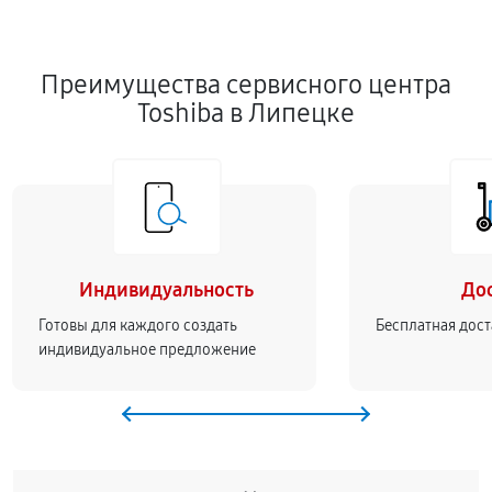
Преимущества сервисного центра
Toshiba в Липецке
Индивидуальность
До
Готовы для каждого создать
Бесплатная дост
индивидуальное предложение