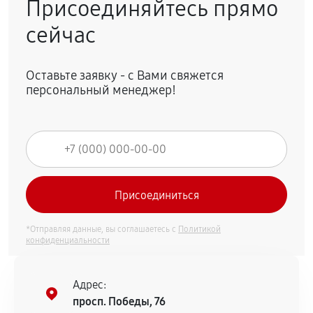
Присоединяйтесь прямо
сейчас
Оставьте заявку - с Вами свяжется
персональный менеджер!
*Отправляя данные, вы соглашаетесь с
Политикой
конфиденциальности
Адрес:
просп. Победы, 76