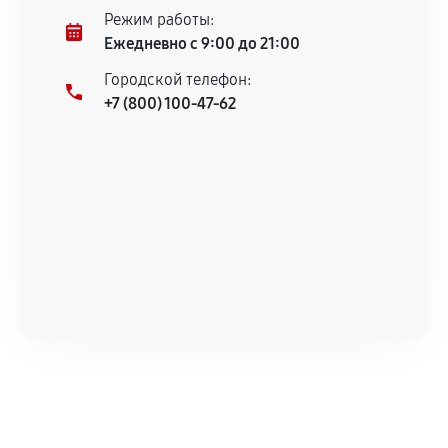
Режим работы:
Ежедневно с 9:00 до 21:00
Городской телефон:
+7 (800) 100-47-62