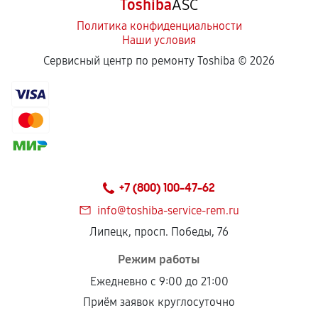
Toshiba
ASC
Политика конфиденциальности
Наши условия
Сервисный центр по ремонту Toshiba ©
2026
+7 (800) 100-47-62
info@toshiba-service-rem.ru
Липецк, просп. Победы, 76
Режим работы
Ежедневно с 9:00 до 21:00
Приём заявок круглосуточно