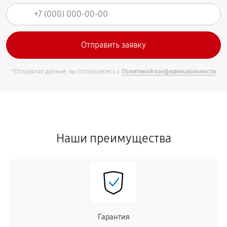
*Отправляя данные, вы соглашаетесь с
Политикой конфиденциальности
Наши преимущества
Гарантия