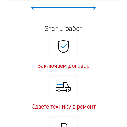
Этапы работ
Заключаем договор
Сдаете технику в ремонт